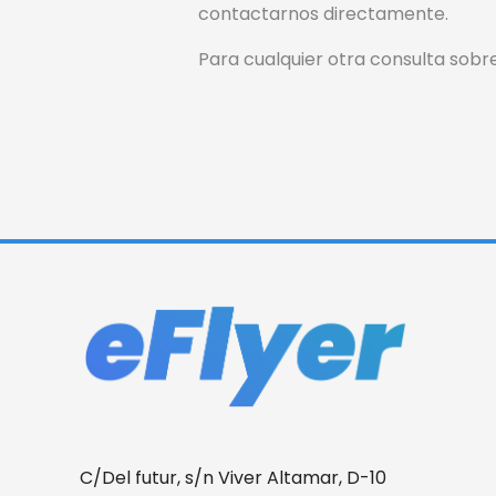
contactarnos directamente.
Para cualquier otra consulta sobre
C/Del futur, s/n Viver Altamar, D-10