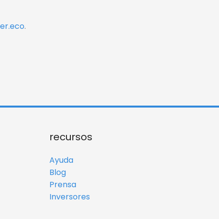
yer.eco
.
recursos
Ayuda
Blog
Prensa
Inversores