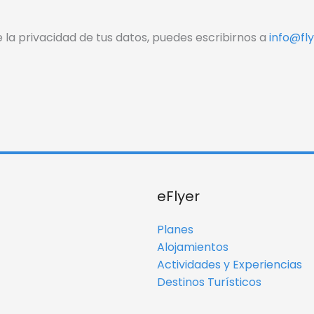
 la privacidad de tus datos, puedes escribirnos a
info@fl
eFlyer
Planes
Alojamientos
Actividades y Experiencias
Destinos Turísticos