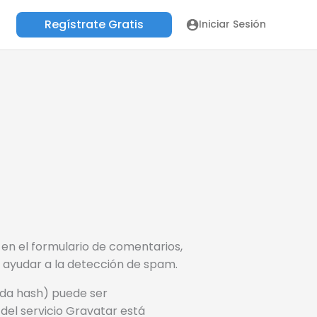
Regístrate Gratis
Iniciar Sesión
en el formulario de comentarios,
a ayudar a la detección de spam.
ada hash) puede ser
 del servicio Gravatar está