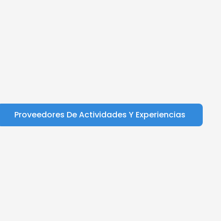
Proveedores De Actividades Y Experiencias