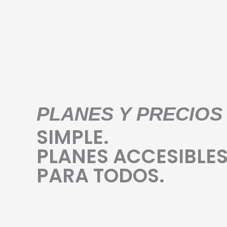
PLANES Y PRECIOS
SIMPLE.
PLANES ACCESIBLE
PARA TODOS.