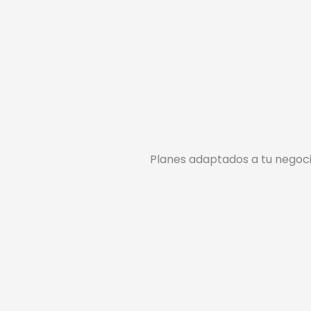
Planes adaptados a tu negoc