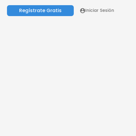
Regístrate Gratis
Iniciar Sesión