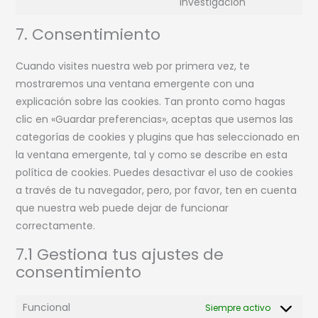
investigación
7. Consentimiento
Cuando visites nuestra web por primera vez, te
mostraremos una ventana emergente con una
explicación sobre las cookies. Tan pronto como hagas
clic en «Guardar preferencias», aceptas que usemos las
categorías de cookies y plugins que has seleccionado en
la ventana emergente, tal y como se describe en esta
política de cookies. Puedes desactivar el uso de cookies
a través de tu navegador, pero, por favor, ten en cuenta
que nuestra web puede dejar de funcionar
correctamente.
7.1 Gestiona tus ajustes de
consentimiento
Funcional
Siempre activo