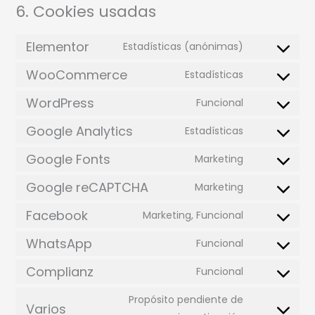
6. Cookies usadas
Elementor
Estadísticas (anónimas)
WooCommerce
Estadísticas
WordPress
Funcional
Google Analytics
Estadísticas
Google Fonts
Marketing
Google reCAPTCHA
Marketing
Facebook
Marketing, Funcional
WhatsApp
Funcional
Complianz
Funcional
Propósito pendiente de
Varios