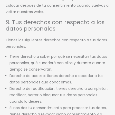
colocar después de tu consentimiento cuando vuelvas a
visitar nuestras webs.
9. Tus derechos con respecto a los
datos personales
Tienes los siguientes derechos con respecto a tus datos
personales:
Tiene derecho a saber por qué se necesitan tus datos
personales, qué sucederá con ellos y durante cuánto
tiempo se conservarán.
Derecho de acceso: tienes derecho a acceder a tus
datos personales que conocemos.
Derecho de rectificación: tienes derecho a completar,
rectificar, borrar o bloquear tus datos personales
cuando lo desees.
Si nos das tu consentimiento para procesar tus datos,
tienes derecho a revocar dicho consentimiento y a