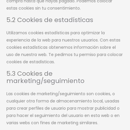
compra hasta que hayas pagado. Podemos colocar
estas cookies sin tu consentimiento.
5.2 Cookies de estadísticas
Utilizamos cookies estadísticas para optimizar la
experiencia de la web para nuestros usuarios. Con estas
cookies estadísticas obtenemos información sobre el
uso de nuestra web. Te pedimos tu permiso para colocar
cookies de estadísticas.
5.3 Cookies de
marketing/seguimiento
Las cookies de marketing/seguimiento son cookies, o
cualquier otra forma de almacenamiento local, usadas
para crear perfiles de usuario para mostrar publicidad o
para hacer el seguimiento del usuario en esta web o en
varias webs con fines de marketing similares.