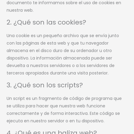
documento te informamos sobre el uso de cookies en
nuestra web.
2. ¿Qué son las cookies?
Una cookie es un pequeño archivo que se envía junto
con las páginas de esta web y que tu navegador
almacena en el disco duro de su ordenador u otro
dispositivo. La información almacenada puede ser
devuelta a nuestros servidores o a los servidores de
terceros apropiados durante una visita posterior.
3. ¿Qué son los scripts?
Un script es un fragmento de código de programa que
se utiliza para hacer que nuestra web funcione
correctamente y de forma interactiva. Este código se
ejecuta en nuestro servidor o en tu dispositivo.
4. ¿Qué es una baliza web?