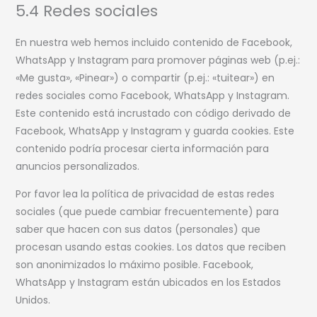
5.4 Redes sociales
En nuestra web hemos incluido contenido de Facebook,
WhatsApp y Instagram para promover páginas web (p.ej.:
«Me gusta», «Pinear») o compartir (p.ej.: «tuitear») en
redes sociales como Facebook, WhatsApp y Instagram.
Este contenido está incrustado con código derivado de
Facebook, WhatsApp y Instagram y guarda cookies. Este
contenido podría procesar cierta información para
anuncios personalizados.
Por favor lea la política de privacidad de estas redes
sociales (que puede cambiar frecuentemente) para
saber que hacen con sus datos (personales) que
procesan usando estas cookies. Los datos que reciben
son anonimizados lo máximo posible. Facebook,
WhatsApp y Instagram están ubicados en los Estados
Unidos.