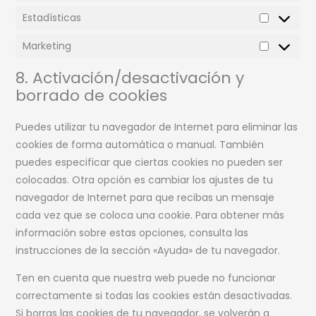
Estadísticas
Marketing
8. Activación/desactivación y
borrado de cookies
Puedes utilizar tu navegador de Internet para eliminar las
cookies de forma automática o manual. También
puedes especificar que ciertas cookies no pueden ser
colocadas. Otra opción es cambiar los ajustes de tu
navegador de Internet para que recibas un mensaje
cada vez que se coloca una cookie. Para obtener más
información sobre estas opciones, consulta las
instrucciones de la sección «Ayuda» de tu navegador.
Ten en cuenta que nuestra web puede no funcionar
correctamente si todas las cookies están desactivadas.
Si borras las cookies de tu navegador, se volverán a