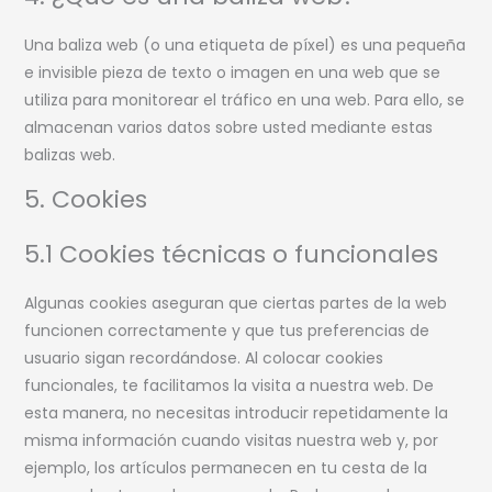
Una baliza web (o una etiqueta de píxel) es una pequeña
e invisible pieza de texto o imagen en una web que se
utiliza para monitorear el tráfico en una web. Para ello, se
almacenan varios datos sobre usted mediante estas
balizas web.
5. Cookies
5.1 Cookies técnicas o funcionales
Algunas cookies aseguran que ciertas partes de la web
funcionen correctamente y que tus preferencias de
usuario sigan recordándose. Al colocar cookies
funcionales, te facilitamos la visita a nuestra web. De
esta manera, no necesitas introducir repetidamente la
misma información cuando visitas nuestra web y, por
ejemplo, los artículos permanecen en tu cesta de la