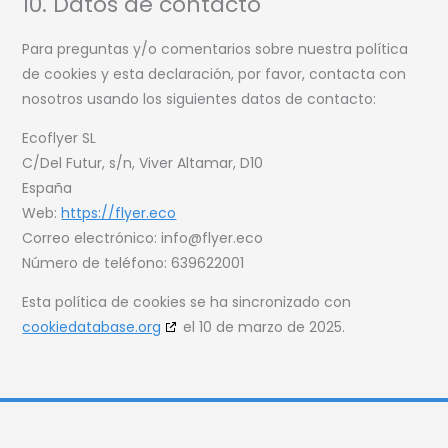
10. Datos de contacto
Para preguntas y/o comentarios sobre nuestra política
de cookies y esta declaración, por favor, contacta con
nosotros usando los siguientes datos de contacto:
Ecoflyer SL
C/Del Futur, s/n, Viver Altamar, D10
España
Web:
https://flyer.eco
Correo electrónico:
info@
flyer.eco
Número de teléfono: 639622001
Esta política de cookies se ha sincronizado con
cookiedatabase.org
el 10 de marzo de 2025.