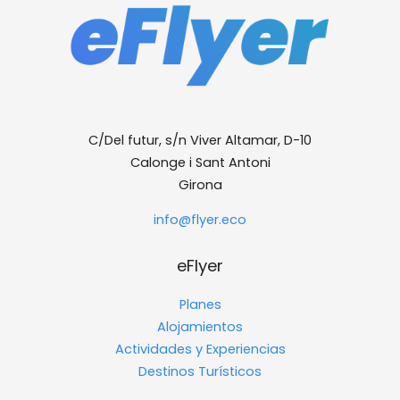
C/Del futur, s/n Viver Altamar, D-10
Calonge i Sant Antoni
Girona
info@flyer.eco
eFlyer
Planes
Alojamientos
Actividades y Experiencias
Destinos Turísticos