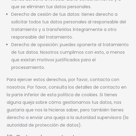
que se eliminen tus datos personales.
Derecho de cesión de tus datos: tienes derecho a
solicitar todos tus datos personales al responsable del
tratamiento y a transferirlos íntegramente a otro
responsable del tratamiento.
Derecho de oposición: puedes oponerte al tratamiento
de tus datos. Nosotros cumplimos con esto, a menos
que existan motivos justificados para el
procesamiento.
Para ejercer estos derechos, por favor, contacta con
nosotros. Por favor, consulta los detalles de contacto en
la parte inferior de esta política de cookies. Si tienes
alguna queja sobre cómo gestionamos tus datos, nos
gustaría que nos la hicieras saber, pero también tienes
derecho a enviar una queja a la autoridad supervisora (la
autoridad de protección de datos).