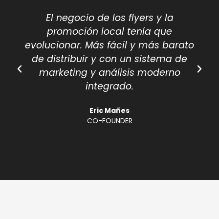
El negocio de los flyers y la
promoción local tenía que
evolucionar. Más fácil y más barato
de distribuir y con un sistema de
marketing y análisis moderno
integrado.
Eric Mañes
CO-FOUNDER